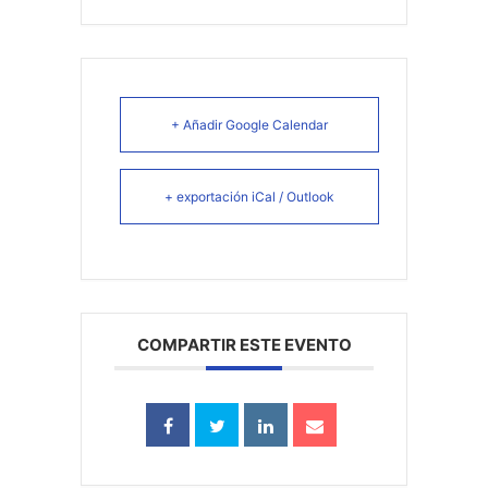
+ Añadir Google Calendar
+ exportación iCal / Outlook
COMPARTIR ESTE EVENTO