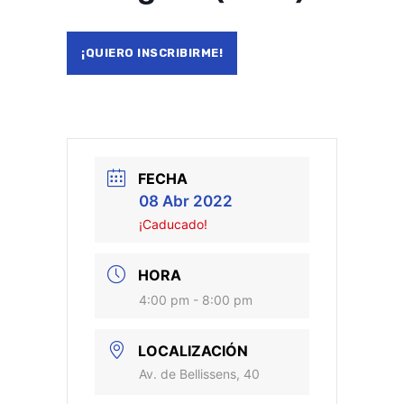
¡QUIERO INSCRIBIRME!
FECHA
08 Abr 2022
¡Caducado!
HORA
4:00 pm - 8:00 pm
LOCALIZACIÓN
Av. de Bellissens, 40