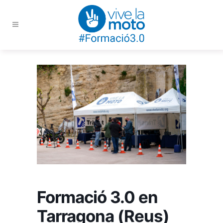
Formació 3.0 en
Tarragona (Reus)