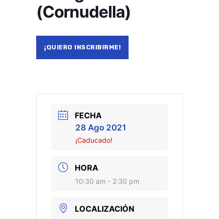
(Cornudella)
¡QUIERO INSCRIBIRME!
FECHA
28 Ago 2021
¡Caducado!
HORA
10:30 am - 2:30 pm
LOCALIZACIÓN