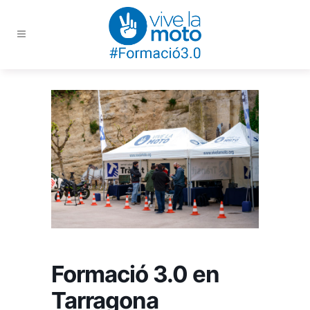
Formació 3.0 en
Tarragona