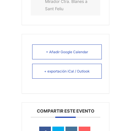
Mirador Ctra. Blanes a
Sant Feliu
+ Añadir Google Calendar
+ exportación iCal / Outlook
COMPARTIR ESTE EVENTO