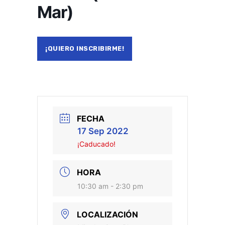
Mar)
¡QUIERO INSCRIBIRME!
FECHA
17 Sep 2022
¡Caducado!
HORA
10:30 am - 2:30 pm
LOCALIZACIÓN