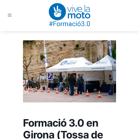
Formació 3.0 en
Girona (Tossa de