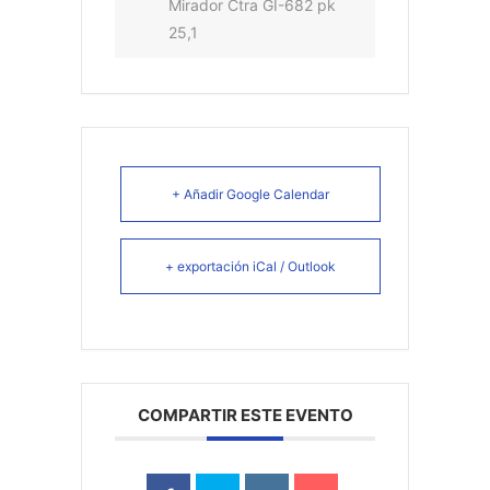
Mirador Ctra GI-682 pk
25,1
+ Añadir Google Calendar
+ exportación iCal / Outlook
COMPARTIR ESTE EVENTO