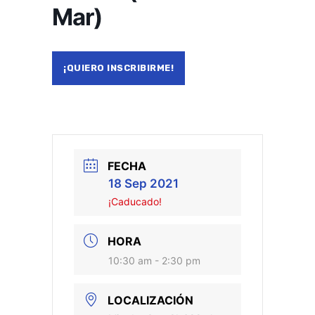
Mar)
¡QUIERO INSCRIBIRME!
FECHA
18 Sep 2021
¡Caducado!
HORA
10:30 am - 2:30 pm
LOCALIZACIÓN