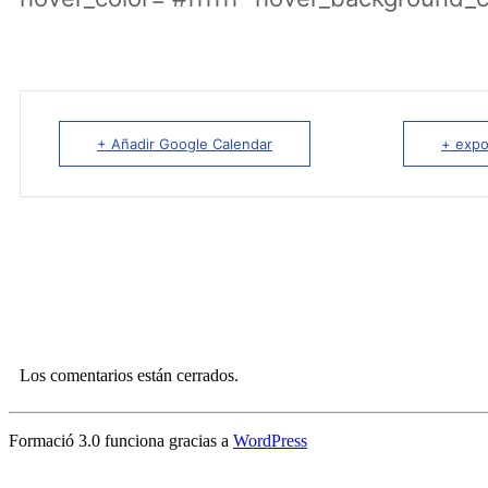
+ Añadir Google Calendar
+ expo
Los comentarios están cerrados.
Formació 3.0 funciona gracias a
WordPress