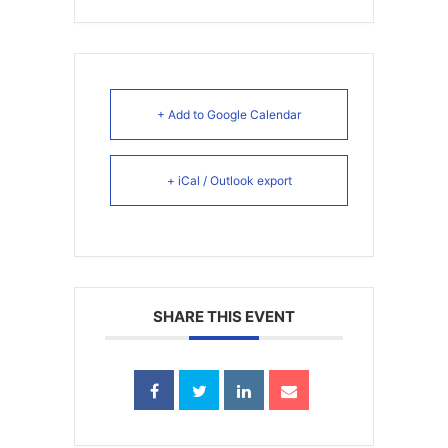
+ Add to Google Calendar
+ iCal / Outlook export
SHARE THIS EVENT