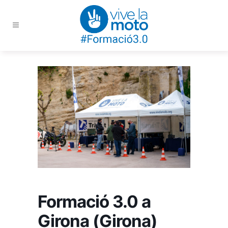
Formació 3.0 a
Girona (Girona)