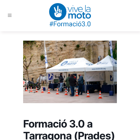
Formació 3.0 a
Tarragona (Prades)