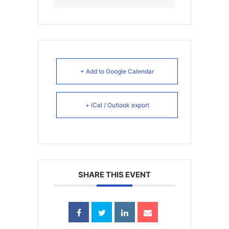
+ Add to Google Calendar
+ iCal / Outlook export
SHARE THIS EVENT