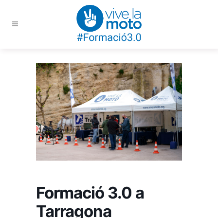
Formació 3.0 a
Tarragona