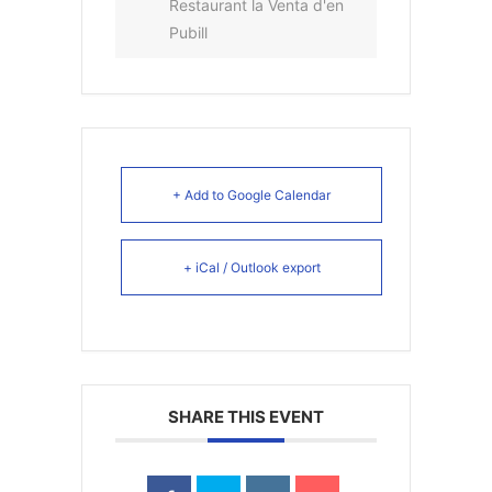
Restaurant la Venta d'en
Pubill
+ Add to Google Calendar
+ iCal / Outlook export
SHARE THIS EVENT